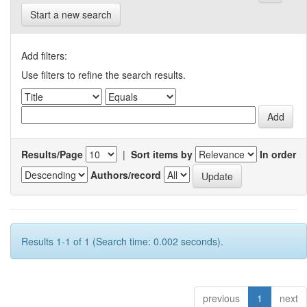
Start a new search
Add filters:
Use filters to refine the search results.
Results/Page
|
Sort items by
In order
Authors/record
Results 1-1 of 1 (Search time: 0.002 seconds).
previous
1
next