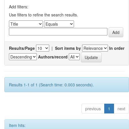
Add filters:
Use filters to refine the search results.
Results/Page
|
Sort items by
In order
Authors/record
Results 1-1 of 1 (Search time: 0.003 seconds).
previous
1
next
Item hits: