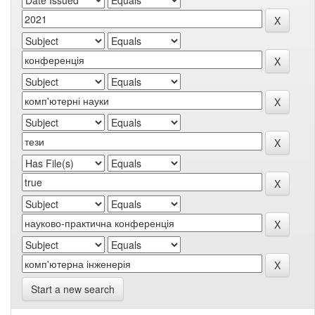
Start a new search