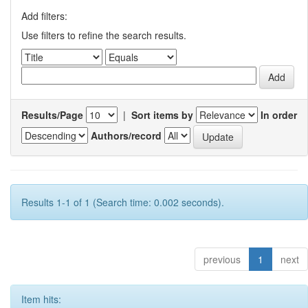
Add filters:
Use filters to refine the search results.
Results/Page
|
Sort items by
In order
Authors/record
Results 1-1 of 1 (Search time: 0.002 seconds).
previous
1
next
Item hits: