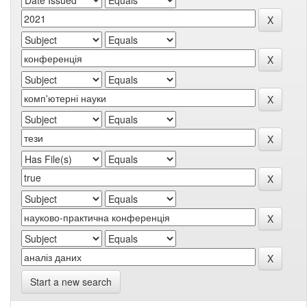
Start a new search