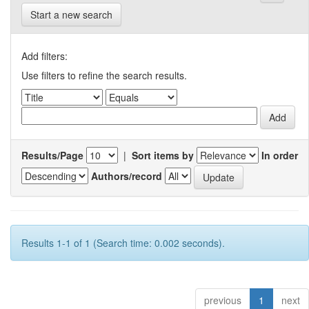
Start a new search
Add filters:
Use filters to refine the search results.
Results/Page
|
Sort items by
In order
Authors/record
Results 1-1 of 1 (Search time: 0.002 seconds).
previous
1
next