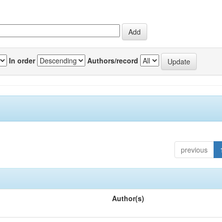
In order
Authors/record
previous
Author(s)