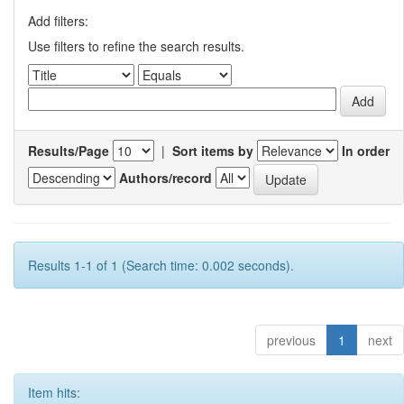
Add filters:
Use filters to refine the search results.
Results/Page
|
Sort items by
In order
Authors/record
Results 1-1 of 1 (Search time: 0.002 seconds).
previous
1
next
Item hits: