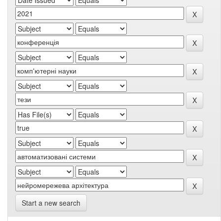
Start a new search