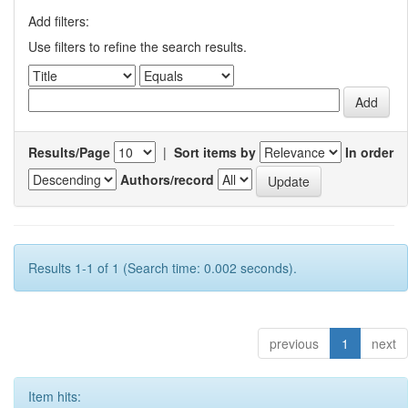
Add filters:
Use filters to refine the search results.
Results/Page
|
Sort items by
In order
Authors/record
Results 1-1 of 1 (Search time: 0.002 seconds).
previous
1
next
Item hits: