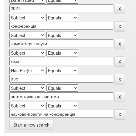
Start a new search