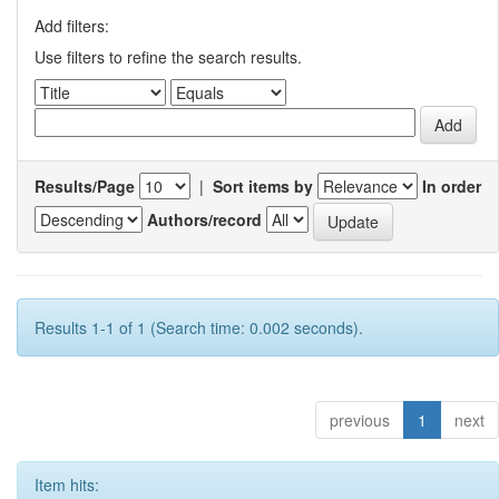
Add filters:
Use filters to refine the search results.
Results/Page
|
Sort items by
In order
Authors/record
Results 1-1 of 1 (Search time: 0.002 seconds).
previous
1
next
Item hits: