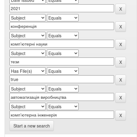
Start a new search