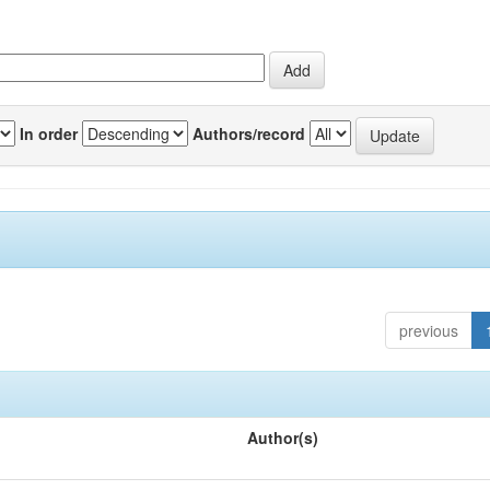
In order
Authors/record
previous
Author(s)