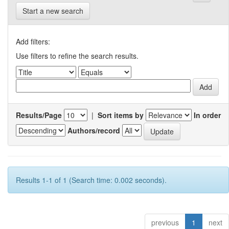
Start a new search
Add filters:
Use filters to refine the search results.
Results/Page
|
Sort items by
In order
Authors/record
Results 1-1 of 1 (Search time: 0.002 seconds).
previous
1
next