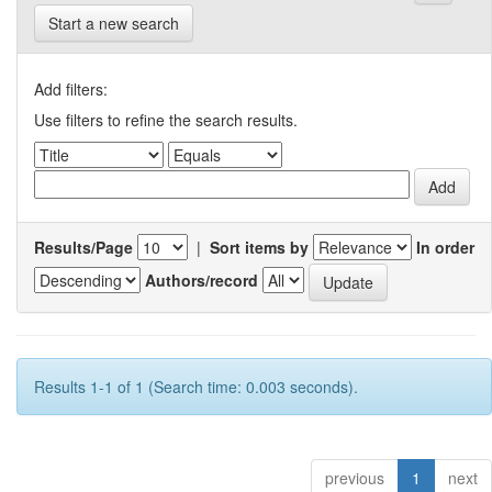
Start a new search
Add filters:
Use filters to refine the search results.
Results/Page
|
Sort items by
In order
Authors/record
Results 1-1 of 1 (Search time: 0.003 seconds).
previous
1
next