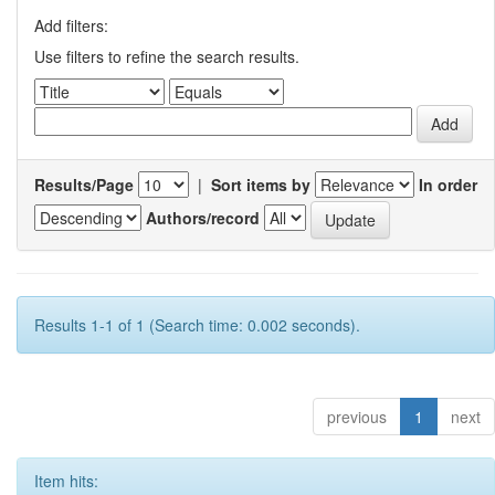
Add filters:
Use filters to refine the search results.
Results/Page
|
Sort items by
In order
Authors/record
Results 1-1 of 1 (Search time: 0.002 seconds).
previous
1
next
Item hits: