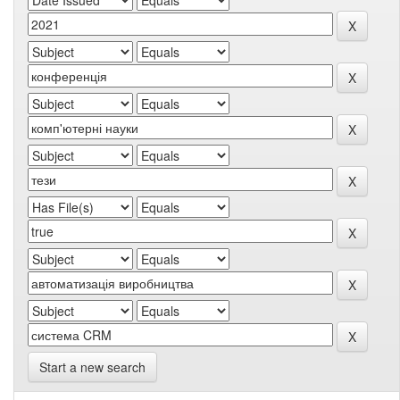
Start a new search