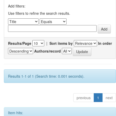
Add filters:
Use filters to refine the search results.
Results/Page
|
Sort items by
In order
Authors/record
Results 1-1 of 1 (Search time: 0.001 seconds).
previous
1
next
Item hits: