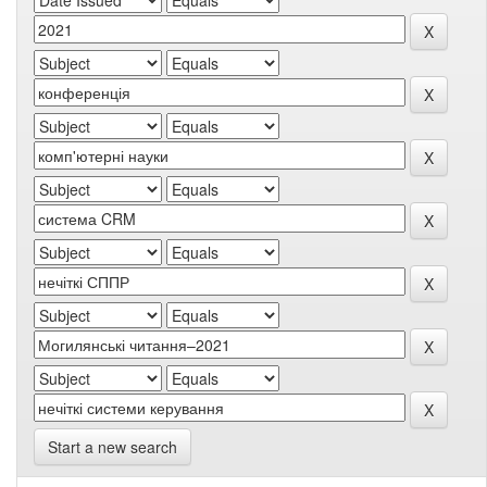
Start a new search