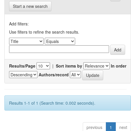
Start a new search
Add filters:
Use filters to refine the search results.
Results/Page
|
Sort items by
In order
Authors/record
Results 1-1 of 1 (Search time: 0.002 seconds).
previous
1
next