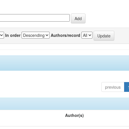
In order
Authors/record
previous
Author(s)