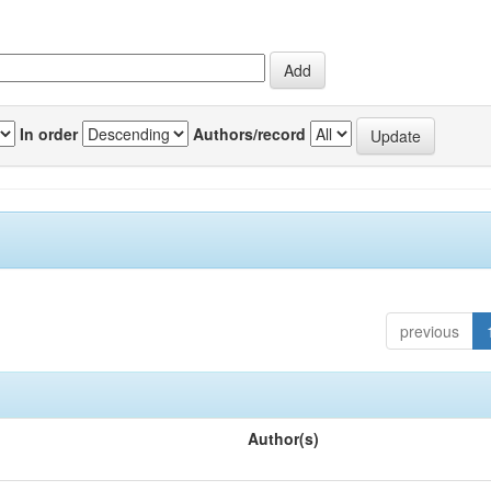
In order
Authors/record
previous
Author(s)