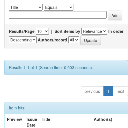
Results/Page
|
Sort items by
In order
Authors/record
Results 1-1 of 1 (Search time: 0.003 seconds).
previous
1
next
Item hits:
Preview
Issue
Title
Author(s)
Date