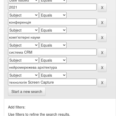
Start a new search
Add filters:
Use filters to refine the search results.