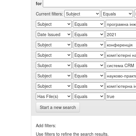
for
Current filters:
Start a new search
Add filters:
Use filters to refine the search results.