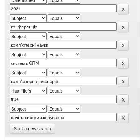
Start a new search