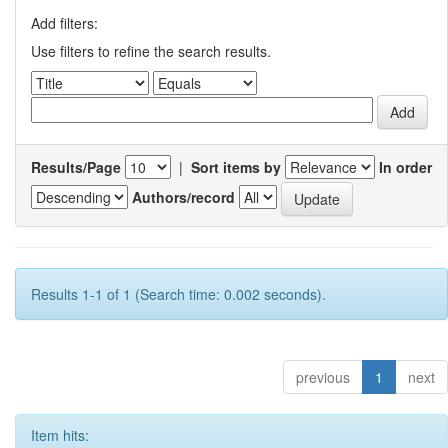
Add filters:
Use filters to refine the search results.
Results/Page
|
Sort items by
In order
Authors/record
Results 1-1 of 1 (Search time: 0.002 seconds).
previous
1
next
Item hits: