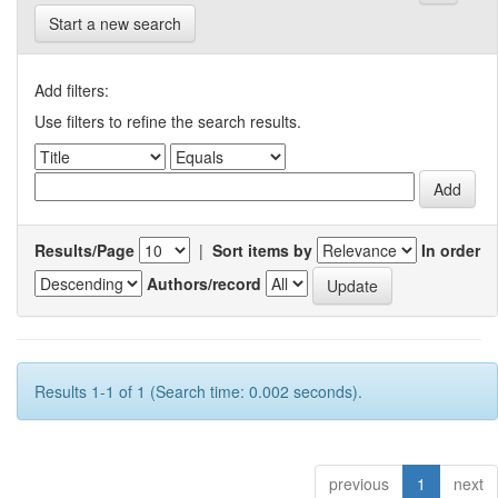
Start a new search
Add filters:
Use filters to refine the search results.
Results/Page
|
Sort items by
In order
Authors/record
Results 1-1 of 1 (Search time: 0.002 seconds).
previous
1
next