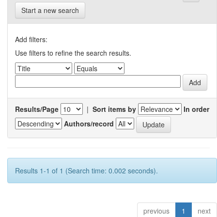
Start a new search
Add filters:
Use filters to refine the search results.
Results/Page
|
Sort items by
In order
Authors/record
Results 1-1 of 1 (Search time: 0.002 seconds).
previous
1
next