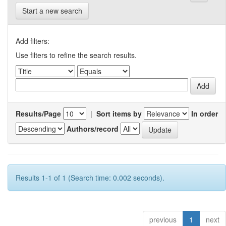
Start a new search
Add filters:
Use filters to refine the search results.
Results/Page
|
Sort items by
In order
Authors/record
Results 1-1 of 1 (Search time: 0.002 seconds).
previous
1
next