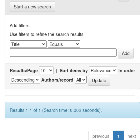
Start a new search
Add filters:
Use filters to refine the search results.
Results/Page
|
Sort items by
In order
Authors/record
Results 1-1 of 1 (Search time: 0.002 seconds).
previous
1
next