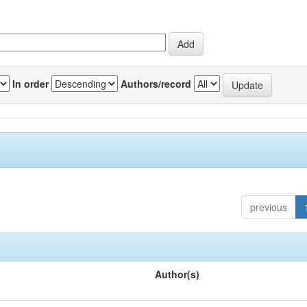
In order
Authors/record
previous
Author(s)