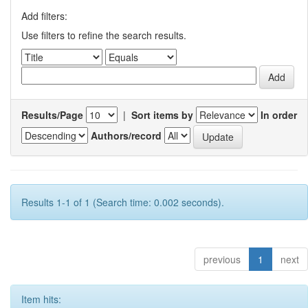
Add filters:
Use filters to refine the search results.
Results/Page
|
Sort items by
In order
Authors/record
Results 1-1 of 1 (Search time: 0.002 seconds).
previous
1
next
Item hits: