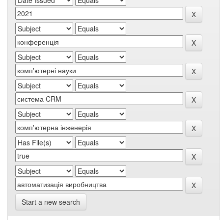
Start a new search