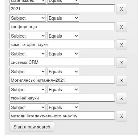
Start a new search