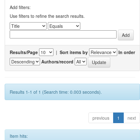
Add filters:
Use filters to refine the search results.
Results/Page
|
Sort items by
In order
Authors/record
Results 1-1 of 1 (Search time: 0.003 seconds).
previous
1
next
Item hits: