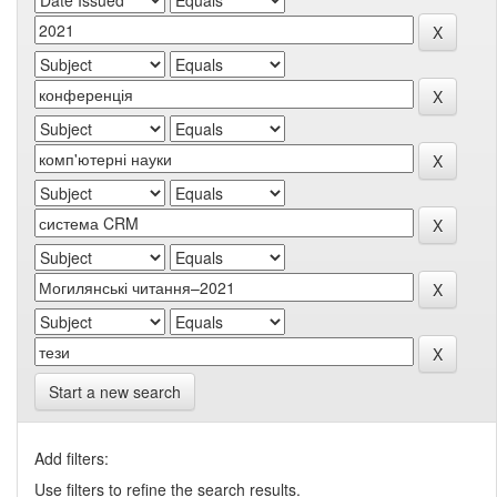
Start a new search
Add filters:
Use filters to refine the search results.