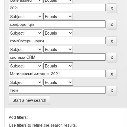
Start a new search
Add filters:
Use filters to refine the search results.