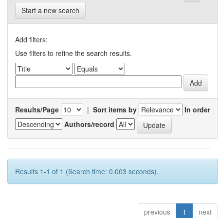
Start a new search
Add filters:
Use filters to refine the search results.
Results/Page
|
Sort items by
In order
Authors/record
Results 1-1 of 1 (Search time: 0.003 seconds).
previous
1
next