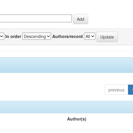
In order
Authors/record
previous
Author(s)