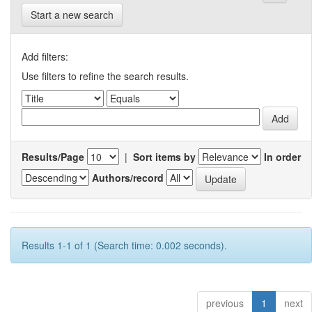
Start a new search
Add filters:
Use filters to refine the search results.
Results/Page
|
Sort items by
In order
Authors/record
Results 1-1 of 1 (Search time: 0.002 seconds).
previous
1
next