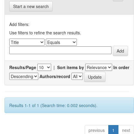
Start a new search
Add filters:
Use filters to refine the search results.
Results/Page
|
Sort items by
In order
Authors/record
Results 1-1 of 1 (Search time: 0.002 seconds).
previous
1
next