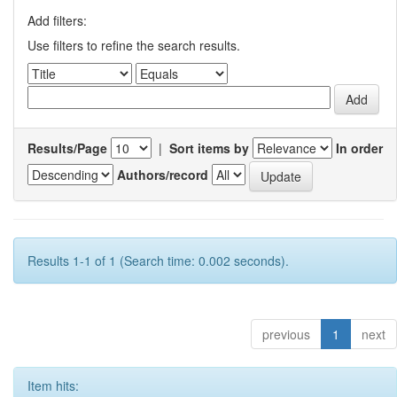
Add filters:
Use filters to refine the search results.
Results/Page
|
Sort items by
In order
Authors/record
Results 1-1 of 1 (Search time: 0.002 seconds).
previous
1
next
Item hits: