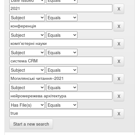
Start a new search