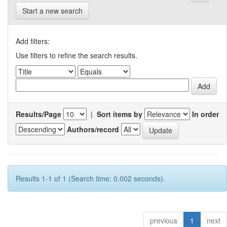
Start a new search
Add filters:
Use filters to refine the search results.
Results/Page
|
Sort items by
In order
Authors/record
Results 1-1 of 1 (Search time: 0.002 seconds).
previous
1
next