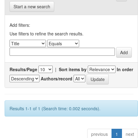
Start a new search
Add filters:
Use filters to refine the search results.
Results/Page
|
Sort items by
In order
Authors/record
Results 1-1 of 1 (Search time: 0.002 seconds).
previous
1
next