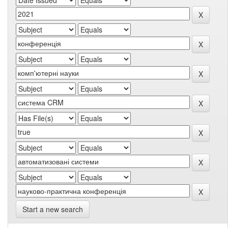
Start a new search