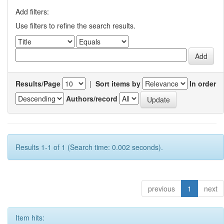
Add filters:
Use filters to refine the search results.
Results/Page
|
Sort items by
In order
Authors/record
Results 1-1 of 1 (Search time: 0.002 seconds).
previous
1
next
Item hits: