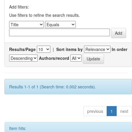
Add filters:
Use filters to refine the search results.
Results/Page
|
Sort items by
In order
Authors/record
Results 1-1 of 1 (Search time: 0.002 seconds).
previous
1
next
Item hits: