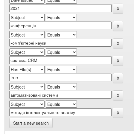
Start a new search