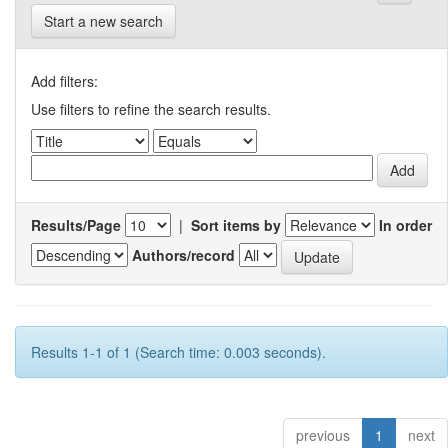
Start a new search
Add filters:
Use filters to refine the search results.
Results/Page
|
Sort items by
In order
Authors/record
Results 1-1 of 1 (Search time: 0.003 seconds).
previous
1
next