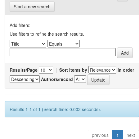
Start a new search
Add filters:
Use filters to refine the search results.
Results/Page
|
Sort items by
In order
Authors/record
Results 1-1 of 1 (Search time: 0.002 seconds).
previous
1
next