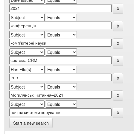
Start a new search