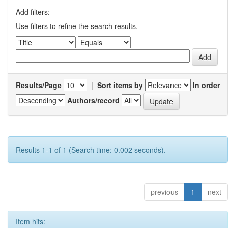
Add filters:
Use filters to refine the search results.
Results/Page
|
Sort items by
In order
Authors/record
Results 1-1 of 1 (Search time: 0.002 seconds).
previous
1
next
Item hits: