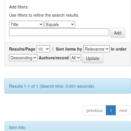
Add filters:
Use filters to refine the search results.
Results/Page
|
Sort items by
In order
Authors/record
Results 1-1 of 1 (Search time: 0.001 seconds).
previous
1
next
Item hits: