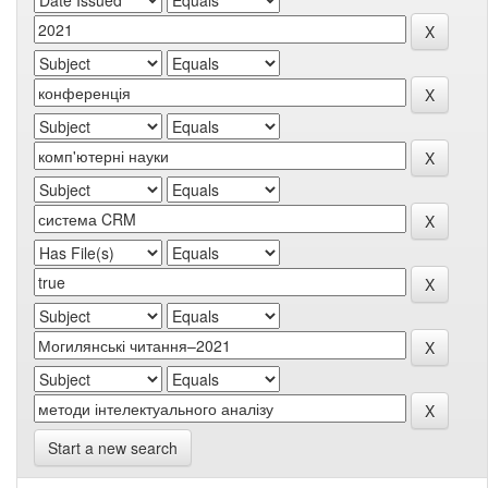
Start a new search