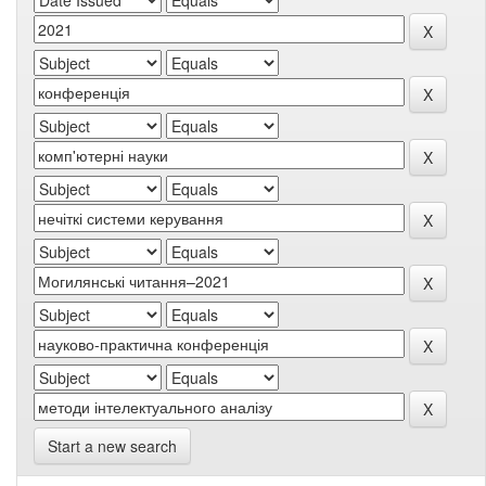
Start a new search