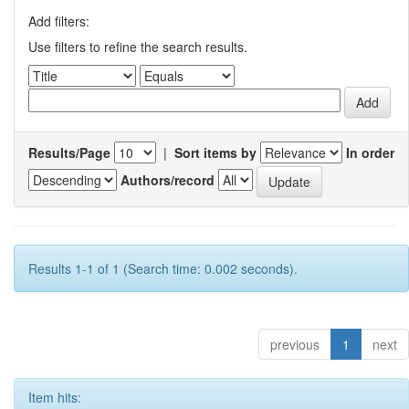
Add filters:
Use filters to refine the search results.
Results/Page
|
Sort items by
In order
Authors/record
Results 1-1 of 1 (Search time: 0.002 seconds).
previous
1
next
Item hits: