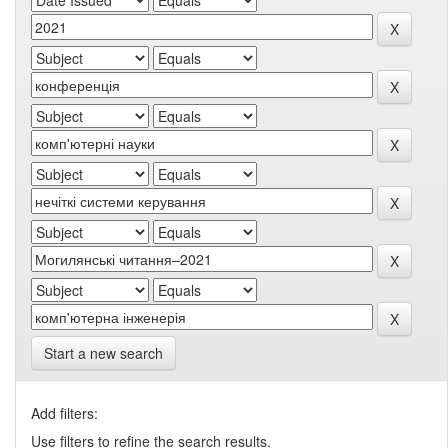
Start a new search
Add filters:
Use filters to refine the search results.