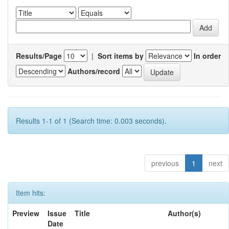
Results/Page
|
Sort items by
In order
Authors/record
Results 1-1 of 1 (Search time: 0.003 seconds).
previous
1
next
Item hits:
Preview
Issue
Title
Author(s)
Date