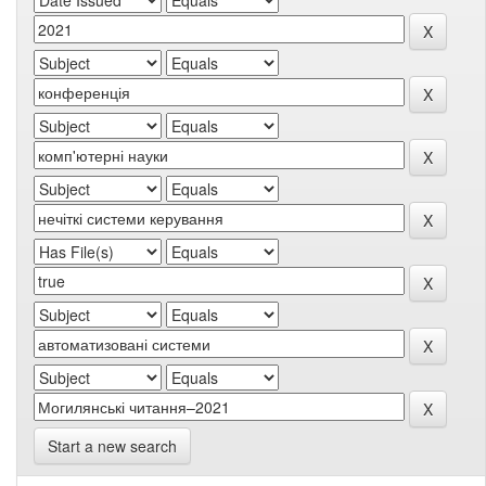
Start a new search