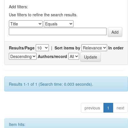
Add filters:
Use filters to refine the search results.
Results/Page
|
Sort items by
In order
Authors/record
Results 1-1 of 1 (Search time: 0.003 seconds).
previous
1
next
Item hits: