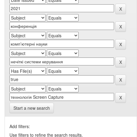
Start a new search
Add filters:
Use filters to refine the search results.