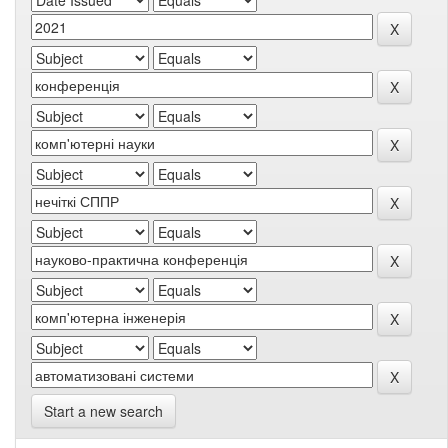
Start a new search