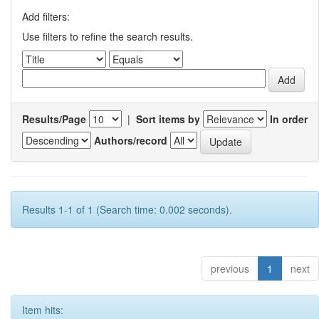
Add filters:
Use filters to refine the search results.
Results/Page
|
Sort items by
In order
Authors/record
Results 1-1 of 1 (Search time: 0.002 seconds).
previous
1
next
Item hits: