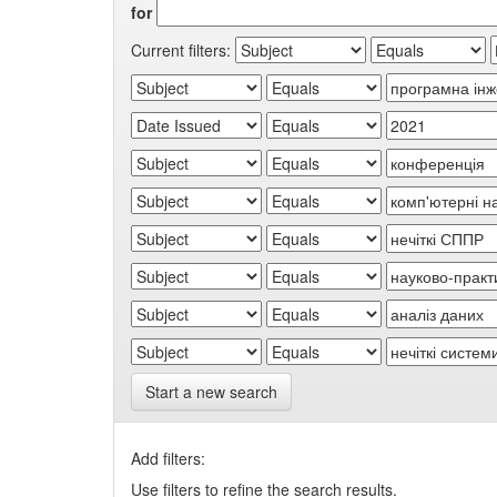
for
Current filters:
Start a new search
Add filters:
Use filters to refine the search results.