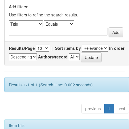
Add filters:
Use filters to refine the search results.
Results/Page
|
Sort items by
In order
Authors/record
Results 1-1 of 1 (Search time: 0.002 seconds).
previous
1
next
Item hits: