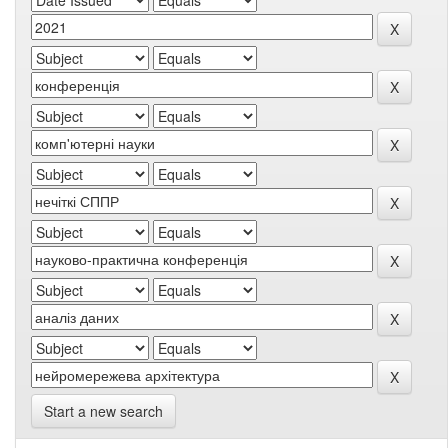
Start a new search