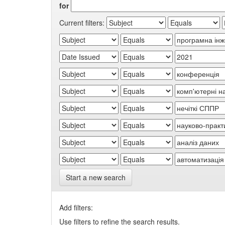
for
Current filters:
Start a new search
Add filters:
Use filters to refine the search results.